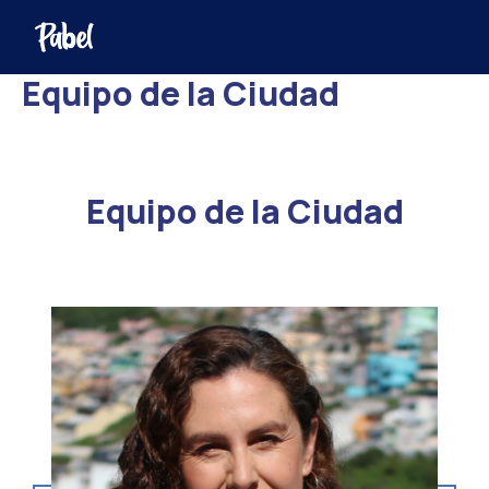
Equipo de la Ciudad
Equipo de la Ciudad