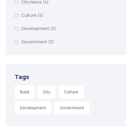
City News
(4)
Culture
(4)
Development
(3)
Government
(3)
Tags
Build
City
Culture
Development
Government