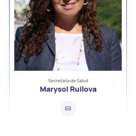
Secretaría de Salud
Marysol Ruilova